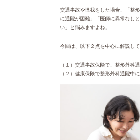
交通事故や怪我をした場合、「整形
に通院が困難」「医師に異常なしと
い」と悩みますよね。
今回は、以下２点を中心に解説して
（１）交通事故保険で、整形外科通
（２）健康保険で整形外科通院中に