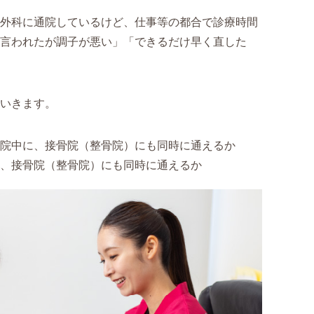
外科に通院しているけど、仕事等の都合で診療時間
言われたが調子が悪い」「できるだけ早く直した
いきます。
院中に、接骨院（整骨院）にも同時に通えるか
、接骨院（整骨院）にも同時に通えるか