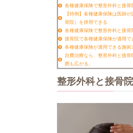
各種健康保険で整形外科と接骨
【特例】各種健康保険は医師が
骨院）を併用できる
各種健康保険で整形外科と接骨
接骨院で各種健康保険が適用で
各種健康保険が適用できる施術
自費治療なら、整形外科と接骨
囲も広がる。
整形外科と接骨