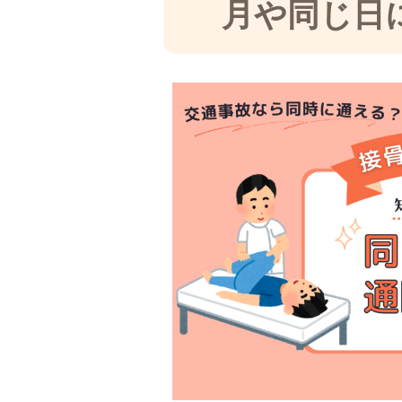
月や同じ日