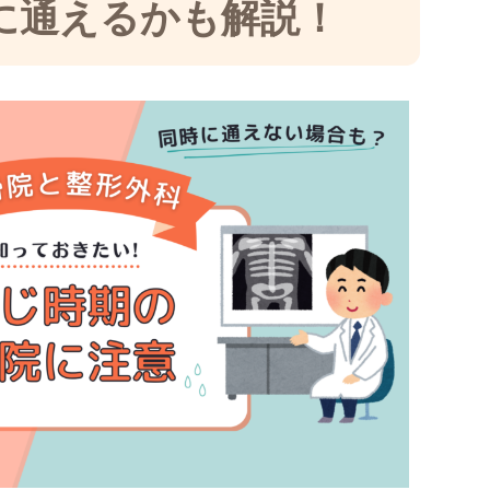
に通えるかも解説！