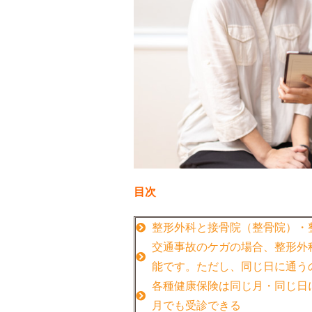
目次
整形外科と接骨院（整骨院）・
交通事故のケガの場合、整形外
能です。ただし、同じ日に通う
各種健康保険は同じ月・同じ日
月でも受診できる