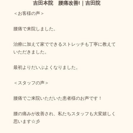
吉田本院 腰痛改善!｜吉田院
＜お客様の声＞
腰痛で来院しました。
治療に加えて家でできるストレッチも丁寧に教えて
いただきました。
最初よりだいぶよくなりました。
＜スタッフの声＞
腰痛でご来院いただいた患者様のお声です！
腰の痛みが改善され、私たちスタッフも大変嬉しく
思います☆彡