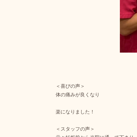
＜喜びの声＞
体の痛みが良くなり
楽になりました！
＜スタッフの声＞