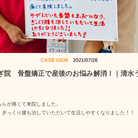
CASE U036
2021/07/26
ぎ院 骨盤矯正で産後のお悩み解消！｜清水
ちらが痛くて来院しました。
、ぎっくり腰も治していただいて生活しやすくなりました！！