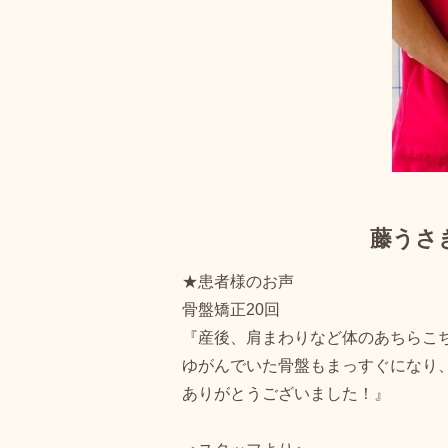
藤うさ
★患者様のお声
骨盤矯正20回
『産後、肩まわりなど体のあちらこ
ゆがんでいた骨盤もまっすぐになり
ありがとうございました！』