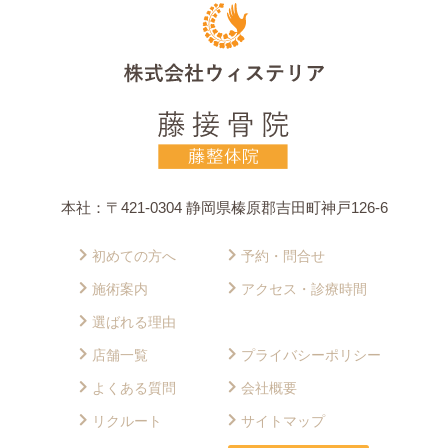
本社：〒421-0304 静岡県榛原郡吉田町神戸126-6
初めての方へ
予約・問合せ
施術案内
アクセス・診療時間
選ばれる理由
店舗一覧
プライバシーポリシー
よくある質問
会社概要
リクルート
サイトマップ