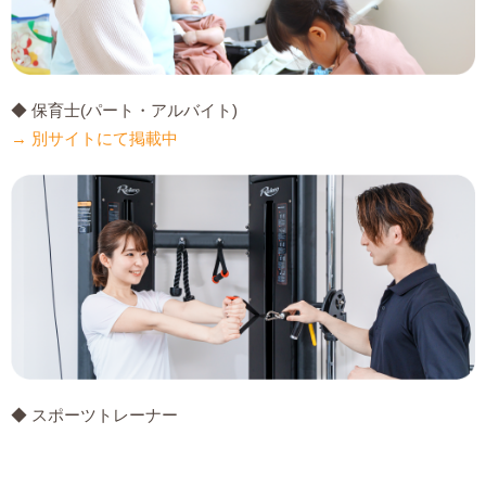
◆ 保育士(パート・アルバイト)
→ 別サイトにて掲載中
◆ スポーツトレーナー