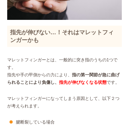
指先が伸びない…！それはマレットフィ
ンガーかも
マレットフィンガーとは、一般的に突き指のうちの1つで
す。
指先や手の甲側からの力により、
指の第一関節が急に曲げ
られることにより負傷し、
指先が伸びなくなる状態
です。
マレットフィンガーになってしまう原因として、以下２つ
が考えられます。
腱断裂している場合