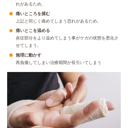
れがあるため。
痛いところを揉む
上記と同じく痛めてしまう恐れがあるため。
痛いとこを温める
炎症部分をより温めてしまう事がケガの状態を悪化さ
せてしまう。
無理に動かす
再負傷してしまい治療期間が長引いてしまう