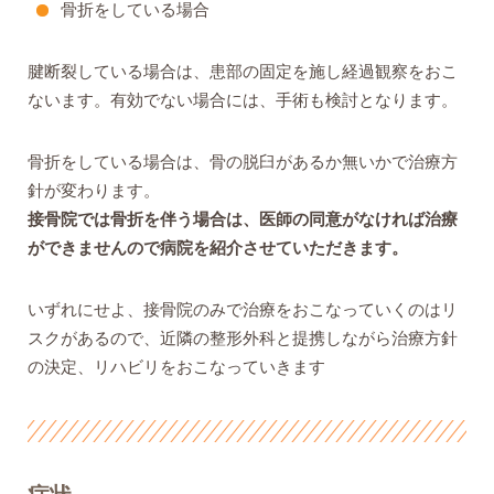
骨折をしている場合
腱断裂している場合は、患部の固定を施し経過観察をおこ
ないます。有効でない場合には、手術も検討となります。
骨折をしている場合は、骨の脱臼があるか無いかで治療方
針が変わります。
接骨院では骨折を伴う場合は、医師の同意がなければ治療
ができませんので病院を紹介させていただきます。
いずれにせよ、接骨院のみで治療をおこなっていくのはリ
スクがあるので、近隣の整形外科と提携しながら治療方針
の決定、リハビリをおこなっていきます