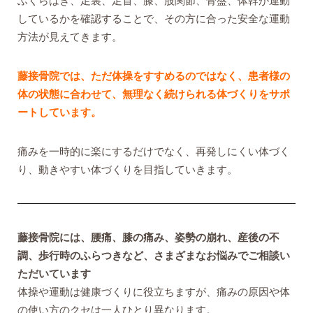
ふくらはぎ、足裏、足首、膝、股関節、骨盤、体幹が連動
しているかを確認することで、その方に合った安全な運動
方法が見えてきます。
藤接骨院では、ただ体操をすすめるのではなく、患者様の
体の状態に合わせて、無理なく続けられる体づくりをサポ
ートしています。
痛みを一時的に楽にするだけでなく、再発しにくい体づく
り、動きやすい体づくりを目指していきます。
藤接骨院には、腰痛、膝の痛み、姿勢の崩れ、産後の不
調、歩行時のふらつきなど、さまざまなお悩みでご相談い
ただいています
体操や運動は健康づくりに役立ちますが、痛みの原因や体
の使い方のクセは一人ひとり異なります。