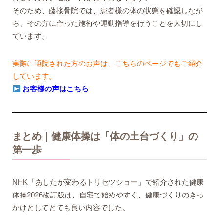
そのため、藤接骨院では、患者様の体の状態を確認しなが
ら、その方に合った施術や運動指導を行うことを大切にし
ています。
実際に通院された方のお声は、こちらのページでもご紹介
しています。
お客様の声はこちら
まとめ｜健康体操は「体の土台づくり」の
第一歩
NHK「あしたが変わるトリセツショー」で紹介された健康
体操2026改訂版は、自宅で始めやすく、健康づくりのきっ
かけとしてとても良い内容でした。