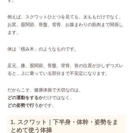
す。
例えば、スクワットひとつを見ても、太ももだけでなく、
お尻、股関節、骨盤、背骨、お腹まわりの筋肉まで関係し
ます。
体は「積み木」のようなものです。
足元、膝、股関節、骨盤、背骨、首の位置が少しずつズレ
ると、上に乗っている部分まで不安定になります。
だからこそ、健康体操で大切なのは、
どの運動をするか
だけではなく、
どの姿勢で行うか
です。
1. スクワット｜下半身・体幹・姿勢をま
とめて使う体操