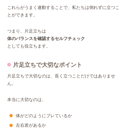
これらがうまく連動することで、私たちは倒れずに立つこ
とができます。
つまり、片足立ちは
体のバランスを確認するセルフチェック
としても役立ちます。
片足立ちで大切なポイント
片足立ちで大切なのは、長く立つことだけではありませ
ん。
本当に大切なのは、
体がどのようにブレているか
左右差があるか