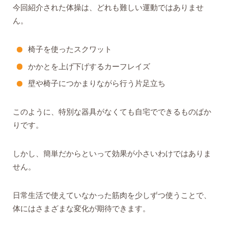
今回紹介された体操は、どれも難しい運動ではありませ
ん。
椅子を使ったスクワット
かかとを上げ下げするカーフレイズ
壁や椅子につかまりながら行う片足立ち
このように、特別な器具がなくても自宅でできるものばか
りです。
しかし、簡単だからといって効果が小さいわけではありま
せん。
日常生活で使えていなかった筋肉を少しずつ使うことで、
体にはさまざまな変化が期待できます。