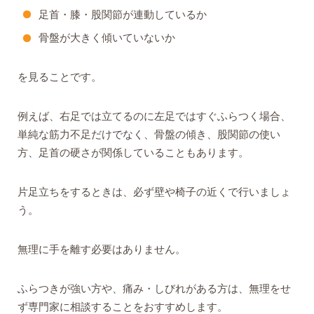
足首・膝・股関節が連動しているか
骨盤が大きく傾いていないか
を見ることです。
例えば、右足では立てるのに左足ではすぐふらつく場合、
単純な筋力不足だけでなく、骨盤の傾き、股関節の使い
方、足首の硬さが関係していることもあります。
片足立ちをするときは、必ず壁や椅子の近くで行いましょ
う。
無理に手を離す必要はありません。
ふらつきが強い方や、痛み・しびれがある方は、無理をせ
ず専門家に相談することをおすすめします。