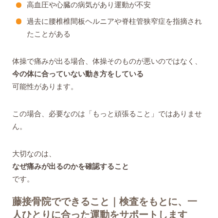
高血圧や心臓の病気があり運動が不安
過去に腰椎椎間板ヘルニアや脊柱管狭窄症を指摘され
たことがある
体操で痛みが出る場合、体操そのものが悪いのではなく、
今の体に合っていない動き方をしている
可能性があります。
この場合、必要なのは「もっと頑張ること」ではありませ
ん。
大切なのは、
なぜ痛みが出るのかを確認すること
です。
藤接骨院でできること｜検査をもとに、一
人ひとりに合った運動をサポートします