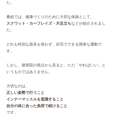
た。
番組では、健康づくりのために大切な体操として、
スクワット・カーフレイズ・片足立ち
などが紹介されまし
た。
どれも特別な器具を使わず、自宅でできる簡単な運動で
す。
しかし、接骨院の視点から見ると、ただ「やればいい」と
いうものではありません。
大切なのは、
正しい姿勢で行うこと
インナーマッスルを意識すること
自分の体に合った負荷で続けること
です。