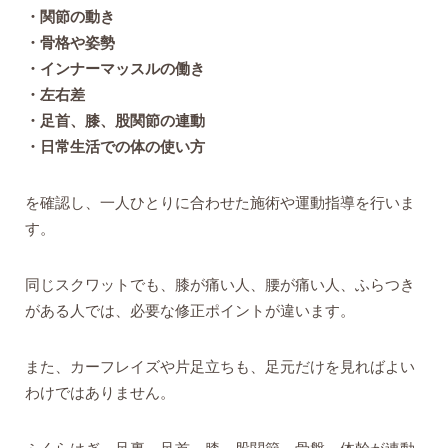
・関節の動き
・骨格や姿勢
・インナーマッスルの働き
・左右差
・足首、膝、股関節の連動
・日常生活での体の使い方
を確認し、一人ひとりに合わせた施術や運動指導を行いま
す。
同じスクワットでも、膝が痛い人、腰が痛い人、ふらつき
がある人では、必要な修正ポイントが違います。
また、カーフレイズや片足立ちも、足元だけを見ればよい
わけではありません。