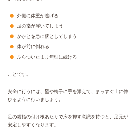
外側に体重が逃げる
足の指が浮いてしまう
かかとを急に落としてしまう
体が前に倒れる
ふらついたまま無理に続ける
ことです。
安全に行うには、壁や椅子に手を添えて、まっすぐ上に伸
びるように行いましょう。
足の親指の付け根あたりで床を押す意識を持つと、足元が
安定しやすくなります。