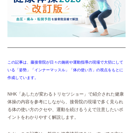
この記事は、藤接骨院が日々の施術や運動指導の現場で大切にして
いる「姿勢」「インナーマッスル」「体の使い方」の視点をもとに
作成しています。
NHK「あしたが変わるトリセツショー」で紹介された健康
体操の内容を参考にしながら、接骨院の現場で多く見られ
る体の使い方のクセや、運動を続けるうえで注意したいポ
イントをわかりやすく解説します。