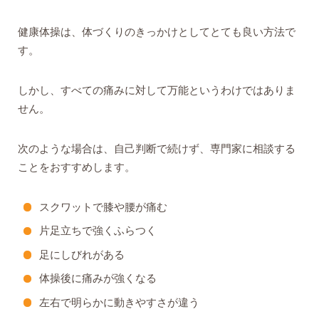
健康体操は、体づくりのきっかけとしてとても良い方法で
す。
しかし、すべての痛みに対して万能というわけではありま
せん。
次のような場合は、自己判断で続けず、専門家に相談する
ことをおすすめします。
スクワットで膝や腰が痛む
片足立ちで強くふらつく
足にしびれがある
体操後に痛みが強くなる
左右で明らかに動きやすさが違う