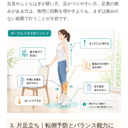
足首やふくらはぎが硬い方、足がつりやすい方、足裏の痛
みがある方は、無理に回数を増やすよりも、まずは痛みの
ない範囲で行うことが大切です。
3. 片足立ち｜転倒予防とバランス能力に