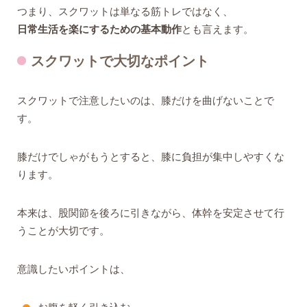
つまり、スクワットは単なる筋トレではなく、
日常生活を楽にするための基本動作
とも言えます。
スクワットで大切なポイント
スクワットで注意したいのは、膝だけを曲げないことで
す。
膝だけでしゃがもうとすると、膝に負担が集中しやすくな
ります。
本来は、股関節を後ろに引きながら、体幹を安定させて行
うことが大切です。
意識したいポイントは、