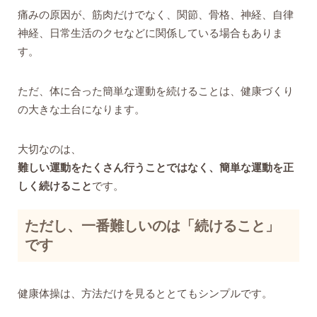
痛みの原因が、筋肉だけでなく、関節、骨格、神経、自律
神経、日常生活のクセなどに関係している場合もありま
す。
ただ、体に合った簡単な運動を続けることは、健康づくり
の大きな土台になります。
大切なのは、
難しい運動をたくさん行うことではなく、簡単な運動を正
しく続けること
です。
ただし、一番難しいのは「続けること」
です
健康体操は、方法だけを見るととてもシンプルです。