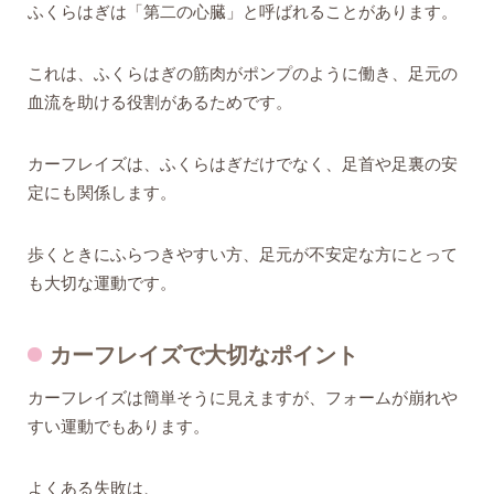
ふくらはぎは「第二の心臓」と呼ばれることがあります。
これは、ふくらはぎの筋肉がポンプのように働き、足元の
血流を助ける役割があるためです。
カーフレイズは、ふくらはぎだけでなく、足首や足裏の安
定にも関係します。
歩くときにふらつきやすい方、足元が不安定な方にとって
も大切な運動です。
カーフレイズで大切なポイント
カーフレイズは簡単そうに見えますが、フォームが崩れや
すい運動でもあります。
よくある失敗は、