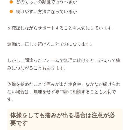
どのくらいの頻度で行うべきか
続けやすい方法になっているか
を確認しながらサポートすることを大切にしています。
運動は、正しく続けることで力になります。
しかし、間違ったフォームで無理に続けると、かえって痛
みにつながることもあります。
体操を始めたことで痛みが出た場合や、なかなか続けられ
ない場合は、無理をせず専門家に相談することも大切で
す。
体操をしても痛みが出る場合は注意が必
要です