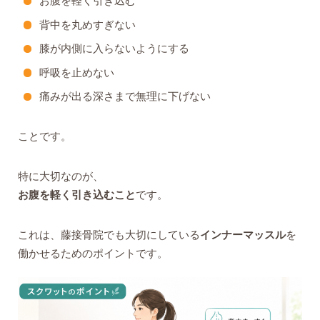
お腹を軽く引き込む
背中を丸めすぎない
膝が内側に入らないようにする
呼吸を止めない
痛みが出る深さまで無理に下げない
ことです。
特に大切なのが、
お腹を軽く引き込むこと
です。
これは、藤接骨院でも大切にしている
インナーマッスル
を
働かせるためのポイントです。