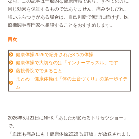
なお、この記事は一般的な健康情報であり、すべての方に
同じ効果を保証するものではありません。痛みやしびれ、
強いふらつきがある場合は、自己判断で無理に続けず、医
療機関や専門家へ相談することをおすすめします。
目次
健康体操2026で紹介された3つの体操
健康体操で大切なのは「インナーマッスル」です
藤接骨院でできること
まとめ｜健康体操は「体の土台づくり」の第一歩イテ
ム
2026年5月21日にNHK「あしたが変わるトリセツショー」
で、
「血圧も痛みにも！健康体操2026 改訂版」が放送されまし