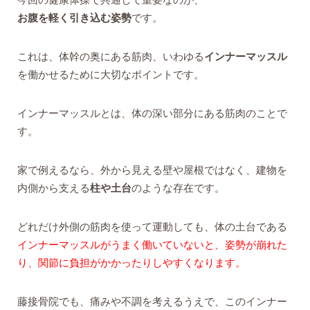
お腹を軽く引き込む姿勢
です。
これは、体幹の奥にある筋肉、いわゆる
インナーマッスル
を働かせるために大切なポイントです。
インナーマッスルとは、体の深い部分にある筋肉のことで
す。
家で例えるなら、外から見える壁や屋根ではなく、建物を
内側から支える
柱や土台
のような存在です。
どれだけ外側の筋肉を使って運動しても、体の土台である
インナーマッスルがうまく働いていないと、姿勢が崩れた
り、関節に負担がかかったりしやすくなります。
藤接骨院でも、痛みや不調を考えるうえで、このインナー