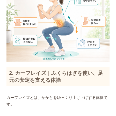
2. カーフレイズ｜ふくらはぎを使い、足
元の安定を支える体操
カーフレイズとは、かかとをゆっくり上げ下げする体操で
す。