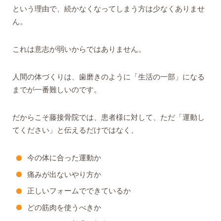
という理由で、続かなくなってしまう方は少なくありませ
ん。
これは意志が弱いからではありません。
人間の体づくりは、歯磨きのように「生活の一部」になる
までが一番難しいのです。
だからこそ藤接骨院では、患者様に対して、ただ「運動し
てください」と伝えるだけではなく、
今の体に合った運動か
痛みが出ないやり方か
正しいフォームでできているか
どの筋肉を使うべきか