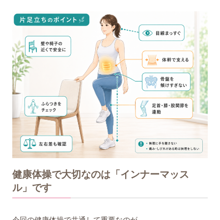
健康体操で大切なのは「インナーマッス
ル」です
今回の健康体操で共通して重要なのが、