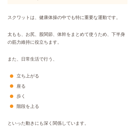
スクワットは、健康体操の中でも特に重要な運動です。
太もも、お尻、股関節、体幹をまとめて使うため、下半身
の筋力維持に役立ちます。
また、日常生活で行う、
立ち上がる
座る
歩く
階段を上る
といった動きにも深く関係しています。