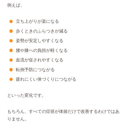
例えば、
立ち上がりが楽になる
歩くときのふらつきが減る
姿勢が安定しやすくなる
腰や膝への負担が軽くなる
血流が促されやすくなる
転倒予防につながる
疲れにくい体づくりにつながる
といった変化です。
もちろん、すべての症状が体操だけで改善するわけではあ
りません。