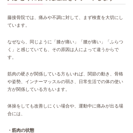
藤接骨院では、痛みや不調に対して、まず検査を大切にし
ています。
なぜなら、同じように「膝が痛い」「腰が痛い」「ふらつ
く」と感じていても、その原因は人によって違うからで
す。
筋肉の硬さが関係している方もいれば、関節の動き、骨格
や姿勢、インナーマッスルの弱さ、日常生活での体の使い
方が関係している方もいます。
体操をしても改善しにくい場合や、運動中に痛みが出る場
合には、
・筋肉の状態