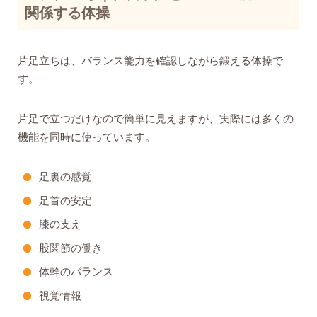
関係する体操
片足立ちは、バランス能力を確認しながら鍛える体操で
す。
片足で立つだけなので簡単に見えますが、実際には多くの
機能を同時に使っています。
足裏の感覚
足首の安定
膝の支え
股関節の働き
体幹のバランス
視覚情報