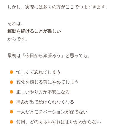
しかし、実際には多くの方がここでつまずきます。
それは、
運動を続けることが難しい
からです。
最初は「今日から頑張ろう」と思っても、
忙しくて忘れてしまう
変化を感じる前にやめてしまう
正しいやり方か不安になる
痛みが出て続けられなくなる
一人だとモチベーションが保てない
何回、どのくらいやればよいかわからない