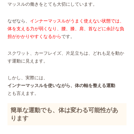
マッスルの働きをとても大切にしています。
なぜなら、
インナーマッスルがうまく使えない状態では、
体を支える力が弱くなり、腰、膝、肩、首などに余計な負
担がかかりやすくなるから
です。
スクワット、カーフレイズ、片足立ちは、どれも足を動か
す運動に見えます。
しかし、実際には、
インナーマッスルを使いながら、体の軸を整える運動
とも言えます。
簡単な運動でも、体は変わる可能性があ
ります