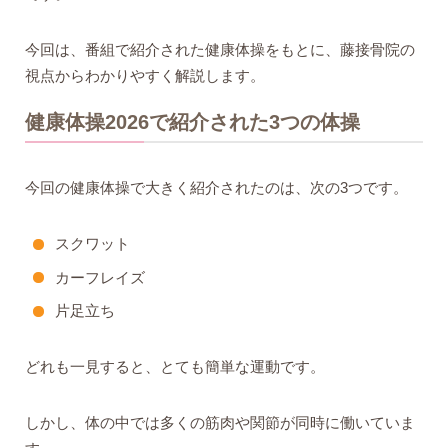
今回は、番組で紹介された健康体操をもとに、藤接骨院の
視点からわかりやすく解説します。
健康体操2026で紹介された3つの体操
今回の健康体操で大きく紹介されたのは、次の3つです。
スクワット
カーフレイズ
片足立ち
どれも一見すると、とても簡単な運動です。
しかし、体の中では多くの筋肉や関節が同時に働いていま