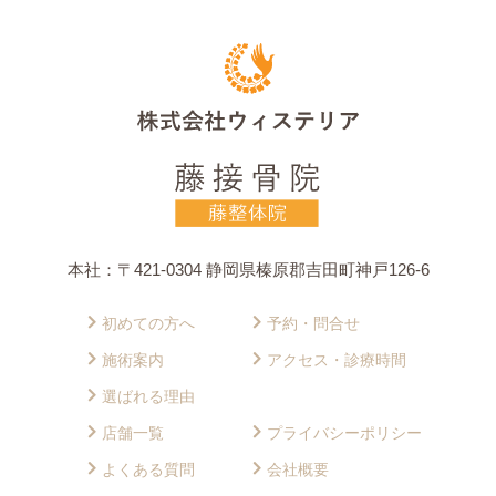
本社：〒421-0304 静岡県榛原郡吉田町神戸126-6
初めての方へ
予約・問合せ
施術案内
アクセス・診療時間
選ばれる理由
店舗一覧
プライバシーポリシー
よくある質問
会社概要