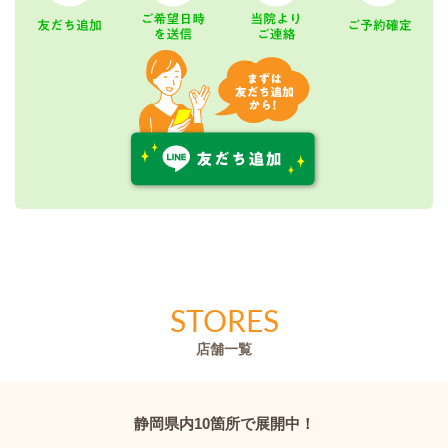
STORES
店舗一覧
静岡県内10箇所で展開中！