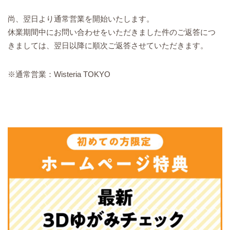
尚、翌日より通常営業を開始いたします。
休業期間中にお問い合わせをいただきました件のご返答につ
きましては、翌日以降に順次ご返答させていただきます。
※通常営業：Wisteria TOKYO