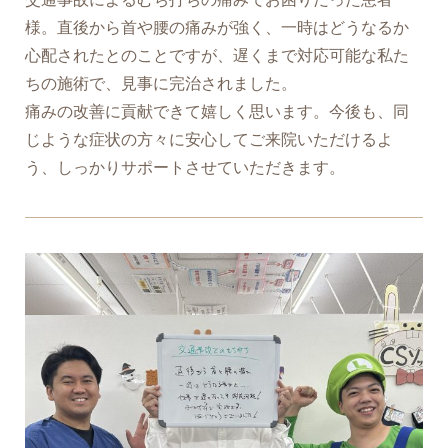
様。直後から首や腰の痛みが強く、一時はどうなるか
心配されたとのことですが、遅くまで対応可能な私た
ちの施術で、見事に完治されました。
痛みの改善に貢献できて嬉しく思います。今後も、同
じような症状の方々に安心してご来院いただけるよ
う、しっかりサポートさせていただきます。