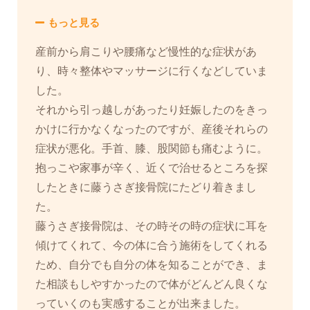
もっと見る
産前から肩こりや腰痛など慢性的な症状があ
り、時々整体やマッサージに行くなどしていま
した。
それから引っ越しがあったり妊娠したのをきっ
かけに行かなくなったのですが、産後それらの
症状が悪化。手首、膝、股関節も痛むように。
抱っこや家事が辛く、近くで治せるところを探
したときに藤うさぎ接骨院にたどり着きまし
た。
藤うさぎ接骨院は、その時その時の症状に耳を
傾けてくれて、今の体に合う施術をしてくれる
ため、自分でも自分の体を知ることができ、ま
た相談もしやすかったので体がどんどん良くな
っていくのも実感することが出来ました。