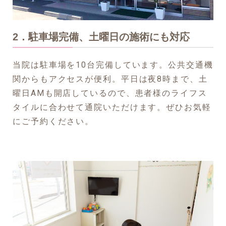
2．駐車場完備、土曜日の施術にも対応
当院は駐車場を10台完備しています。公共交通機
関からもアクセスが便利。平日は夜8時まで、土
曜日AMも開店しているので、患者様のライフス
タイルに合わせて通院いただけます。ぜひお気軽
にご予約ください。