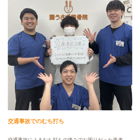
交通事故でのむち打ち
交通事故によるむち打ちの痛みでお困りだった患者