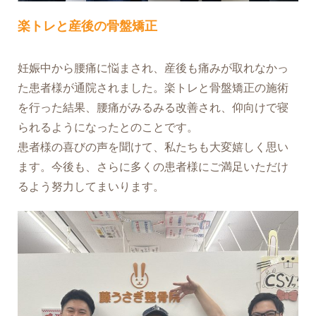
楽トレと産後の骨盤矯正
妊娠中から腰痛に悩まされ、産後も痛みが取れなかっ
た患者様が通院されました。楽トレと骨盤矯正の施術
を行った結果、腰痛がみるみる改善され、仰向けで寝
られるようになったとのことです。
患者様の喜びの声を聞けて、私たちも大変嬉しく思い
ます。今後も、さらに多くの患者様にご満足いただけ
るよう努力してまいります。