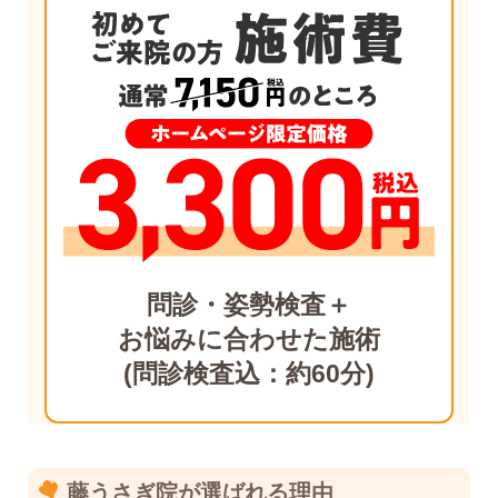
問診・姿勢検査＋
お悩みに合わせた施術
(問診検査込：約60分)
藤うさぎ院が選ばれる理由