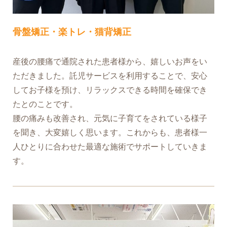
骨盤矯正・楽トレ・猫背矯正
産後の腰痛で通院された患者様から、嬉しいお声をい
ただきました。託児サービスを利用することで、安心
してお子様を預け、リラックスできる時間を確保でき
たとのことです。
腰の痛みも改善され、元気に子育てをされている様子
を聞き、大変嬉しく思います。これからも、患者様一
人ひとりに合わせた最適な施術でサポートしていきま
す。