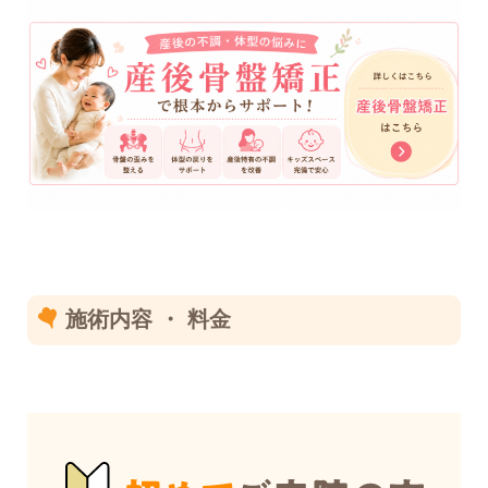
施術内容 ・ 料金