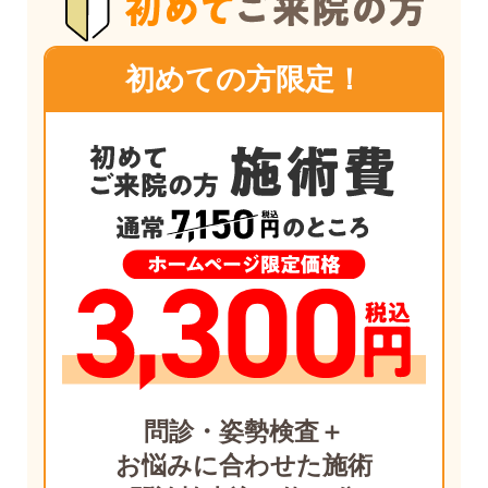
初めての方限定！
問診・姿勢検査＋
お悩みに合わせた施術