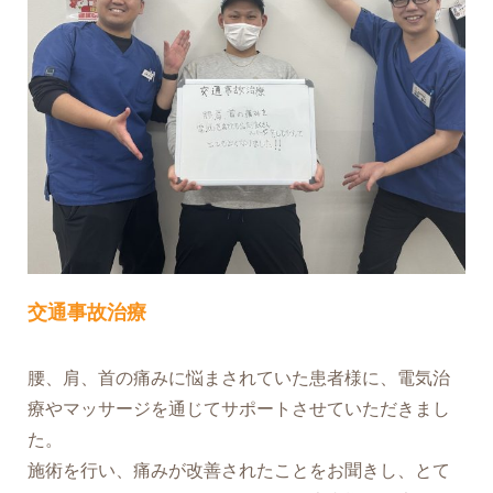
交通事故治療
腰、肩、首の痛みに悩まされていた患者様に、電気治
療やマッサージを通じてサポートさせていただきまし
た。
施術を行い、痛みが改善されたことをお聞きし、とて