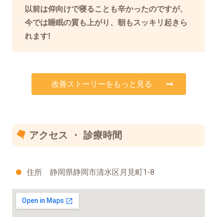
以前は仰向けで寝ることも辛かったのですが、
今では睡眠の質も上がり、朝もスッキリ起きら
れます!
改善ストーリーをもっと見る
アクセス ・ 診療時間
住所 静岡県静岡市清水区月見町1-8