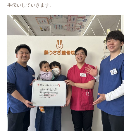
手伝いしていきます。