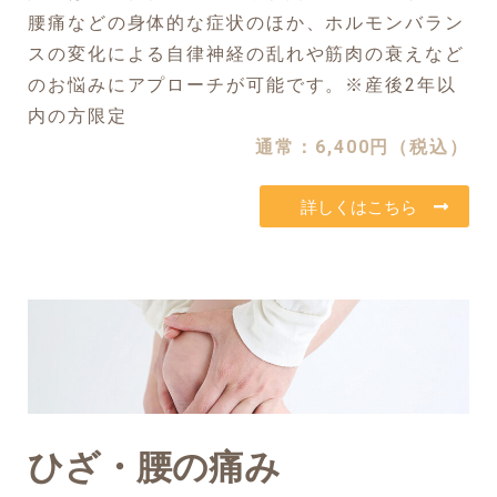
腰痛などの身体的な症状のほか、ホルモンバラン
スの変化による自律神経の乱れや筋肉の衰えなど
のお悩みにアプローチが可能です。※産後2年以
内の方限定
通常：6,400円（税込）
詳しくはこちら
ひざ・腰の痛み