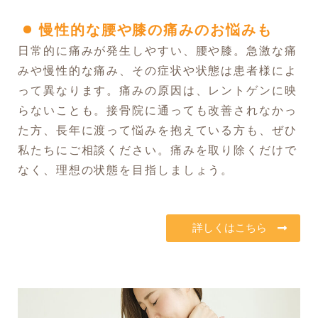
慢性的な腰や膝の痛みのお悩みも
日常的に痛みが発生しやすい、腰や膝。急激な痛
みや慢性的な痛み、その症状や状態は患者様によ
って異なります。痛みの原因は、レントゲンに映
らないことも。接骨院に通っても改善されなかっ
た方、長年に渡って悩みを抱えている方も、ぜひ
私たちにご相談ください。痛みを取り除くだけで
なく、理想の状態を目指しましょう。
詳しくはこちら