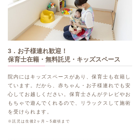
3．お子様連れ歓迎！
保育士在籍・無料託児・
キッズスペース
院内にはキッズスペースがあり、保育士も在籍し
ています。だから、赤ちゃん・お子様連れでも安
心してお越しください。保育士さんがテレビやお
もちゃで遊んでくれるので、リラックスして施術
を受けられます。
※託児は生後2ヶ月～5歳頃まで