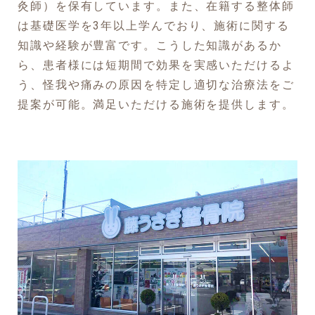
灸師）を保有しています。また、在籍する整体師
は基礎医学を3年以上学んでおり、施術に関する
知識や経験が豊富です。こうした知識があるか
ら、患者様には短期間で効果を実感いただけるよ
う、怪我や痛みの原因を特定し適切な治療法をご
提案が可能。満足いただける施術を提供します。