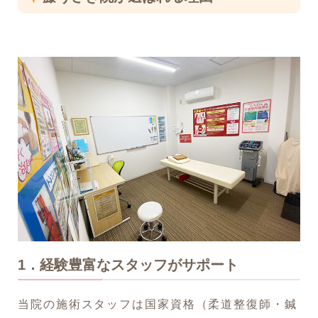
1．経験豊富なスタッフがサポート​
当院の施術スタッフは国家資格（柔道整復師・鍼