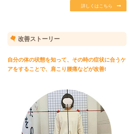
詳しくはこちら
改善ストーリー
自分の体の状態を知って、その時の症状に合うケ
アをすることで、肩こり腰痛などが改善!