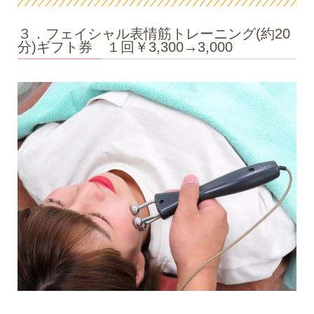
３．フェイシャル表情筋トレーニング(約20
分)ギフト券 １回￥3,300→3,000