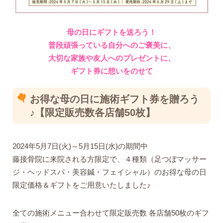
母の日にギフトを送ろう！
普段頑張っている自分へのご褒美に、
大切な家族や友人へのプレゼントに、
ギフト券に想いをのせて
お得な母の日に施術ギフト券を贈ろう
♪【限定販売数各店舗50枚】
2024年5月7日(火)～5月15日(水)の期間中
藤接骨院に来院される方限定で、４種類（足つぼマッサー
ジ・ヘッドスパ・美容鍼・フェイシャル）のお得な母の日
限定価格＆ギフトをご用意いたしました♪
全ての施術メニュー合わせて限定販売数 各店舗50枚のギフ