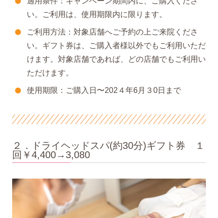
適用条件：キャンペーン期間内に、ご購入くださ
い。ご利用は、使用期限内に限ります。
ご利用方法：対象店舗へご予約の上ご来院くださ
い。ギフト券は、ご購入者様以外でもご利用いただ
けます。対象店舗であれば、どの店舗でもご利用い
ただけます。
使用期限：ご購入日〜202４年6月３0日まで
２．ドライヘッドスパ(約30分)ギフト券 １
回￥4,400→3,080