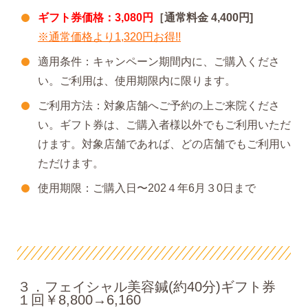
ギフト券価格：3,080円
［通常料金 4,400円]
※通常価格より1,320円お得!!
適用条件：キャンペーン期間内に、ご購入くださ
い。ご利用は、使用期限内に限ります。
ご利用方法：対象店舗へご予約の上ご来院くださ
い。ギフト券は、ご購入者様以外でもご利用いただ
けます。対象店舗であれば、どの店舗でもご利用い
ただけます。
使用期限：ご購入日〜202４年6月３0日まで
３．フェイシャル美容鍼(約40分)ギフト券
１回￥8,800→6,160