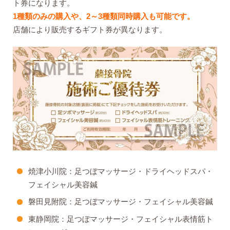
ト券になります。
1種類のみの購入や、2～3種類同時購入も可能です。
店舗により販売するギフト券が異なります。
焼津小川院：足つぼマッサージ・ドライヘッドスパ・
フェイシャル美容鍼
磐田見附院：足つぼマッサージ・フェイシャル美容鍼
東静岡院：足つぼマッサージ・フェイシャル表情筋ト