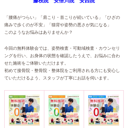
藤枝院 安倍川院 安西院
「腰痛がつらい」「肩こり・首こりが続いている」「ひざの
痛みで歩くのが不安」「猫背や姿勢の悪さが気になる」
このようなお悩みはありませんか？
今回の無料体験会では、姿勢検査・可動域検査・カウンセリ
ングを行い、お身体の状態を確認したうえで、お悩みに合わ
せた施術をご体験いただけます。
初めて接骨院・整骨院・整体院をご利用される方にも安心し
ていただけるよう、スタッフが丁寧にお話を伺います。