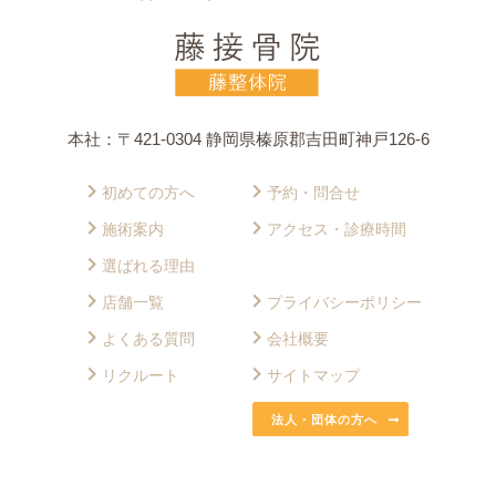
本社：〒421-0304 静岡県榛原郡吉田町神戸126-6
初めての方へ
予約・問合せ
施術案内
アクセス・診療時間
選ばれる理由
店舗一覧
プライバシーポリシー
よくある質問
会社概要
リクルート
サイトマップ
法人・団体の方へ