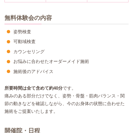
無料体験会の内容
姿勢検査
可動域検査
カウンセリング
お悩みに合わせたオーダーメイド施術
施術後のアドバイス
所要時間は全て含めて約40分
です。
痛みのある部分だけでなく、姿勢・骨盤・筋肉バランス・関
節の動きなどを確認しながら、今のお身体の状態に合わせた
施術をご提案いたします。
開催院・日程