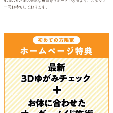
地域の皆さまの健康な毎日をサポートできるよう、スタッフ
一同お待ちしております。