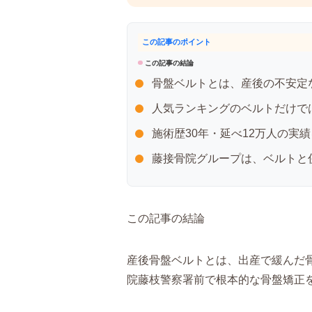
この記事のポイント
この記事の結論
骨盤ベルトとは、産後の不安定
人気ランキングのベルトだけで
施術歴30年・延べ12万人の実
藤接骨院グループは、ベルトと
この記事の結論
産後骨盤ベルトとは、出産で緩んだ
院藤枝警察署前で根本的な骨盤矯正