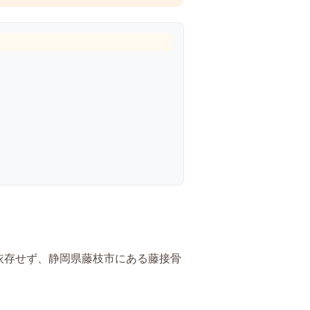
依存せず、静岡県藤枝市にある藤接骨
。