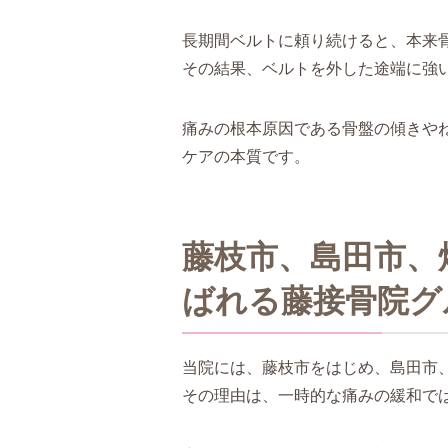
長期間ベルトに頼り続けると、本来
その結果、ベルトを外した途端に強
痛みの根本原因である骨盤の傾きや
ケアの本質です。
藤枝市、島田市、
ばれる藤接骨院グ
当院には、藤枝市をはじめ、島田市
その理由は、一時的な痛みの緩和で