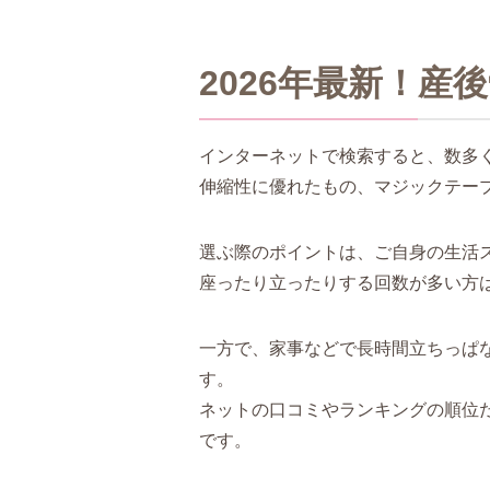
2026年最新！
インターネットで検索すると、数多
伸縮性に優れたもの、マジックテー
選ぶ際のポイントは、ご自身の生活
座ったり立ったりする回数が多い方
一方で、家事などで長時間立ちっぱ
す。
ネットの口コミやランキングの順位
です。