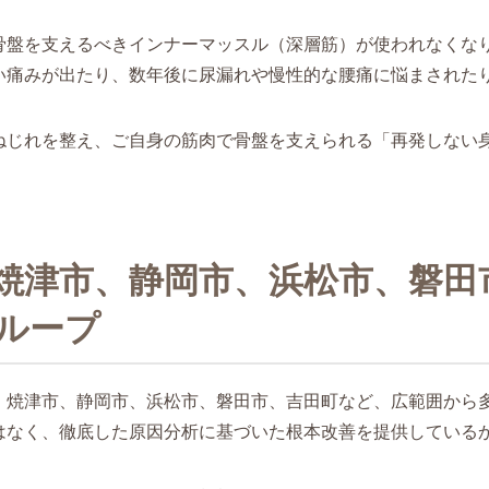
骨盤を支えるべきインナーマッスル（深層筋）が使われなくな
い痛みが出たり、数年後に尿漏れや慢性的な腰痛に悩まされた
ねじれを整え、ご自身の筋肉で骨盤を支えられる「再発しない
焼津市、静岡市、浜松市、磐田
ループ
、焼津市、静岡市、浜松市、磐田市、吉田町など、広範囲から
はなく、徹底した原因分析に基づいた根本改善を提供している