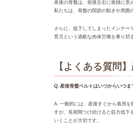
産後の骨盤は、前後左右に複雑に歪
私たちは、骨盤の関節の動きや周囲
さらに、低下してしまったインナー
育児という過酷な肉体労働を乗り切
【よくある質問】
Q. 産後骨盤ベルトはいつからいつ
A. 一般的には、産後すぐから着用
すが、長期間つけ続けると筋力低下
いくことが大切です。