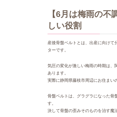
【6月は梅雨の不
しい役割
産後骨盤ベルトとは、出産に向けて
ターです。
気圧の変化が激しい梅雨の時期は、
あります。
実際に静岡県藤枝市周辺にお住まい
骨盤ベルトは、グラグラになった骨
す。
決して骨盤の歪みそのものを治す魔