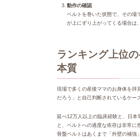
動作の確認
ベルトを巻いた状態で、その場
が上にずり上がってくる場合は
ランキング上位の
本質
現場で多くの産後ママのお身体を拝
だろう」と自己判断されているケー
延べ12万人以上の臨床経験と、日本
と、ベルトへの過度な依存は非常に
骨盤ベルトはあくまで「外壁の補強