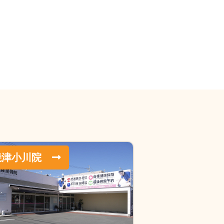
焼津小川院