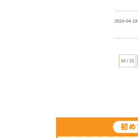
2024-04-19
10 / 21