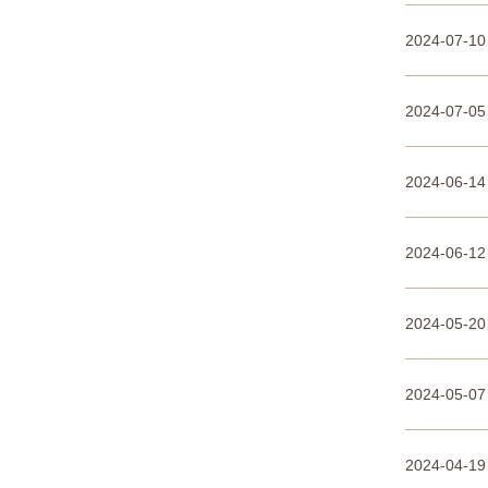
2024-07-10
2024-07-05
2024-06-14
2024-06-12
2024-05-20
2024-05-07
2024-04-19