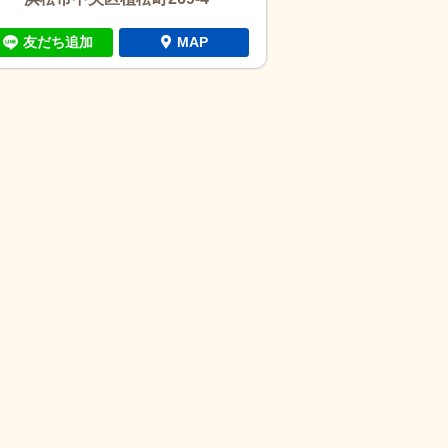
友だち追加
MAP