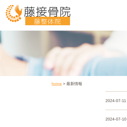
藤接骨院
藤整体院
home
>
最新情報
2024-07-11
2024-07-10