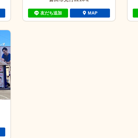
友だち追加
MAP