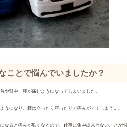
うなことで悩んでいましたか？
首や背中、腰が痛むようになってしまいました。
ようになり、腰は立ったり座ったりで痛みがでてしまう…。
勢になると痛みが酷くなるので、仕事に集中出来きないことが悩