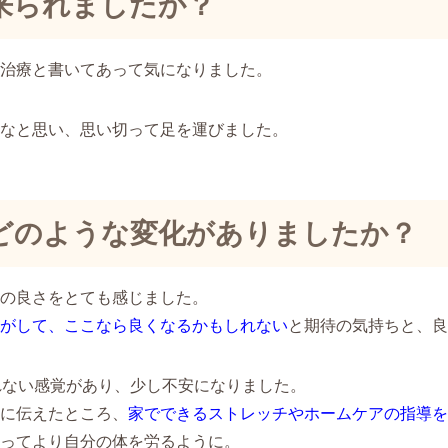
来られましたか？
治療と書いてあって気になりました。
なと思い、思い切って足を運びました。
どのような変化がありましたか？
の良さをとても感じました。
がして、ここなら良くなるかもしれない
と期待の気持ちと、良
れない感覚があり、少し不安になりました。
に伝えたところ、
家でできるストレッチやホームケアの指導を
ってより自分の体を労るように。