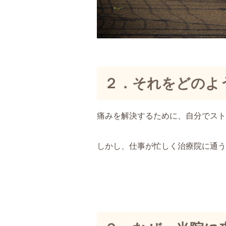
２．それをどのよ
痛みを解決するために、自分でスト
しかし、仕事が忙しく治療院に通う