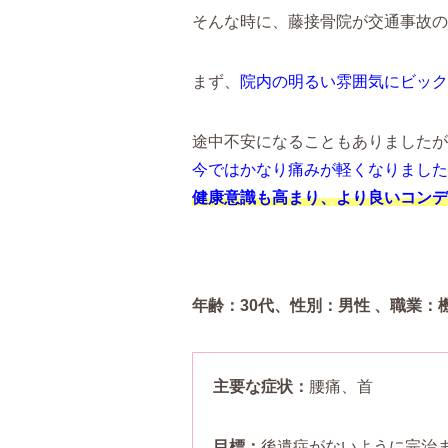
そんな時に、藤接骨院が交通事故の
まず、
院内の明るい雰囲気にビック
途中不安になることもありましたが
今ではかなり痛みが軽くなりました
健康意識も高まり、より良いコンデ
年齢：30代、性別：男性 、職業
主要な症状：
腰痛、首
目標：
後遺症がないように完治