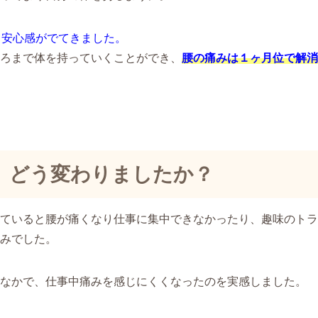
て安心感がでてきました。
ろまで体を持っていくことができ、
腰の痛みは１ヶ月位で解消
、どう変わりましたか？
ていると腰が痛くなり仕事に集中できなかったり、趣味のトラ
みでした。
なかで、仕事中痛みを感じにくくなったのを実感しました。