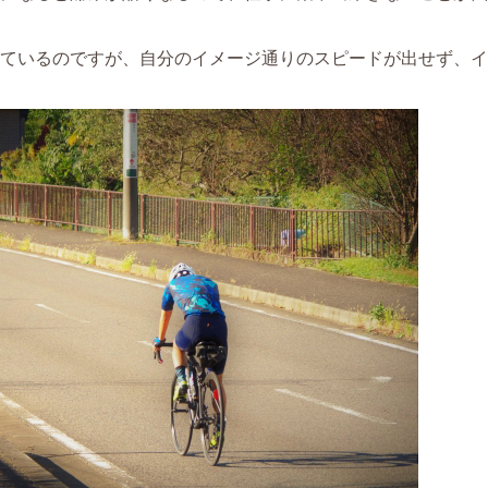
ているのですが、自分のイメージ通りのスピードが出せず、イ