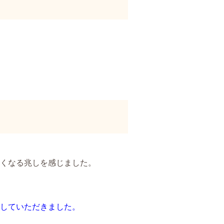
くなる兆しを感じました。
していただきました。