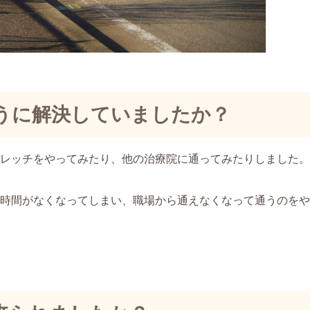
うに解決していましたか？
レッチをやってみたり、他の治療院に通ってみたりしました。
時間がなくなってしまい、職場から通えなくなって通うのをや