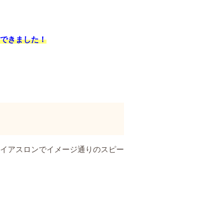
できました！
イアスロンでイメージ通りのスピー