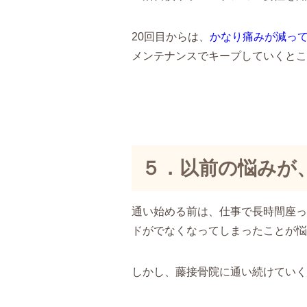
20回目からは、
かなり痛みが減っ
メンテナンスでキープしていくとこ
５．以前の悩みが
通い始める前は、仕事で長時間座っ
ドがでなくなってしまったことが悩
しかし、藤接骨院に通い続けていく