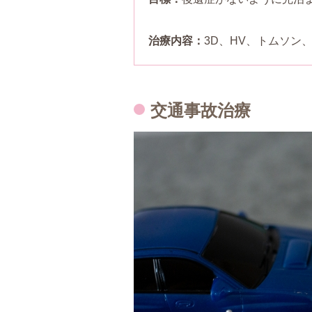
治療内容：
3D、HV、トムソン
交通事故治療