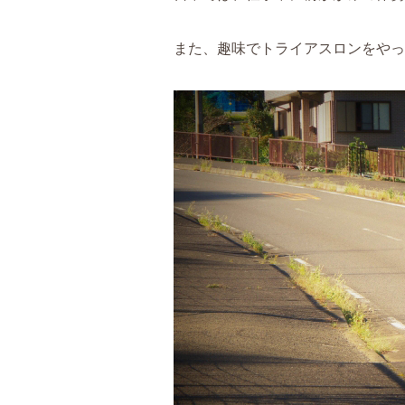
また、趣味でトライアスロンをやっ