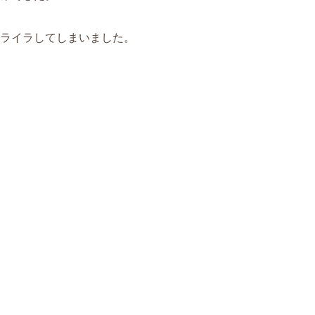
ライラしてしまいました。