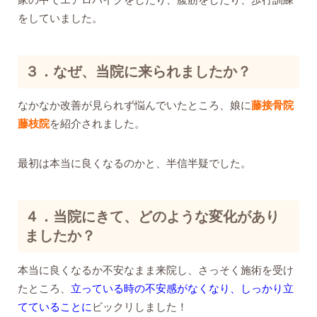
をしていました。
３．なぜ、当院に来られましたか？
なかなか改善が見られず悩んでいたところ、娘に
藤接骨院
藤枝院
を紹介されました。
最初は本当に良くなるのかと、半信半疑でした。
４．当院にきて、どのような変化があり
ましたか？
本当に良くなるか不安なまま来院し、さっそく施術を受け
たところ、
立っている時の不安感がなくなり、しっかり立
てていることに
ビックリしました！