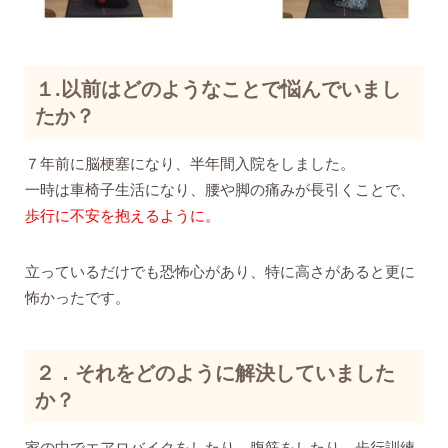
１.以前はどのようなことで悩んでいまし
たか？
７年前に脳梗塞になり、半年間入院をしました。
一時は車椅子生活になり、腰や脚の痛みが長引くことで、
歩行に不安を抱えるように。
立っているだけでも恐怖心があり、特に高さがあると更に
怖かったです。
２．それをどのように解決していました
か？
家の中でエアロバイクをしたり、腹筋をしたり、歩行訓練