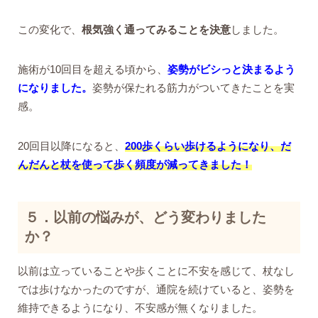
この変化で、
根気強く通ってみることを決意
しました。
施術が10回目を超える頃から、
姿勢がビシっと決まるよう
になりました。
姿勢が保たれる筋力がついてきたことを実
感。
20回目以降になると、
200歩くらい歩けるようになり、だ
んだんと杖を使って歩く頻度が減ってきました！
５．以前の悩みが、どう変わりました
か？
以前は立っていることや歩くことに不安を感じて、杖なし
では歩けなかったのですが、通院を続けていると、姿勢を
維持できるようになり、不安感が無くなりました。