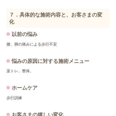
７．具体的な施術内容と、お客さまの変
化
以前の悩み
腰、脚の痛みによる歩行不安
悩みの原因に対する施術メニュー
楽トレ、整体。
ホームケア
歩行訓練
お客さまの嬉しい変化