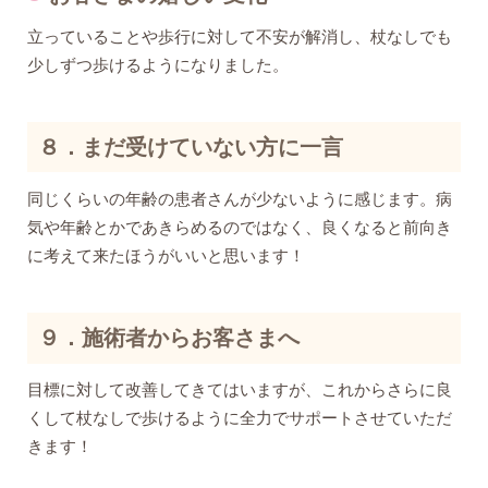
立っていることや歩行に対して不安が解消し、杖なしでも
少しずつ歩けるようになりました。
８．まだ受けていない方に一言
同じくらいの年齢の患者さんが少ないように感じます。病
気や年齢とかであきらめるのではなく、良くなると前向き
に考えて来たほうがいいと思います！
９．施術者からお客さまへ
目標に対して改善してきてはいますが、これからさらに良
くして杖なしで歩けるように全力でサポートさせていただ
きます！