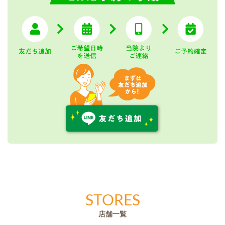
STORES
店舗一覧