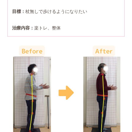
目標：
杖無しで歩けるようになりたい
治療内容：
楽トレ、整体