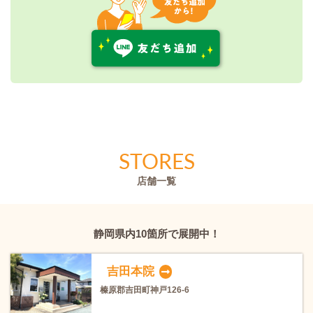
STORES
店舗一覧
静岡県内10箇所で展開中！
吉田本院
榛原郡吉田町神戸126-6