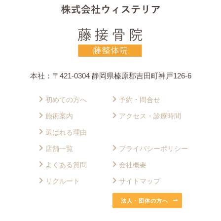
本社：〒421-0304 静岡県榛原郡吉田町神戸126-6
初めての方へ
予約・問合せ
施術案内
アクセス・診療時間
選ばれる理由
店舗一覧
プライバシーポリシー
よくある質問
会社概要
リクルート
サイトマップ
法人・団体の方へ