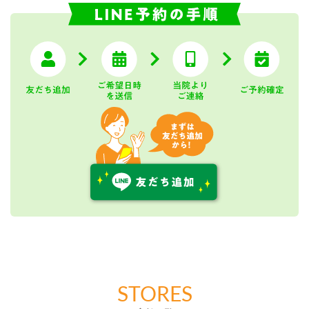
STORES