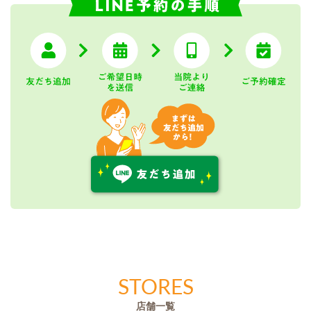
STORES
店舗一覧