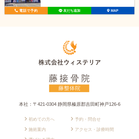
電話で予約
友だち追加
MAP
本社：〒421-0304 静岡県榛原郡吉田町神戸126-6
初めての方へ
予約・問合せ
施術案内
アクセス・診療時間